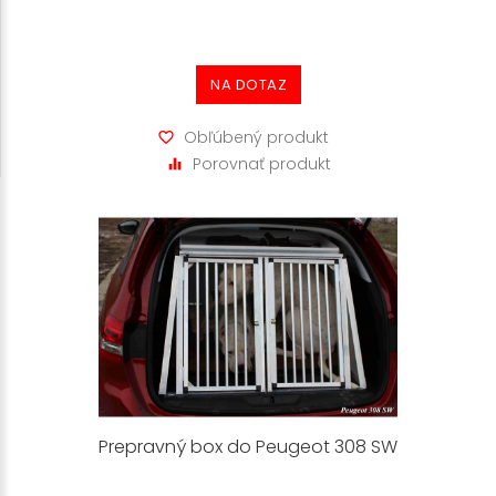
NA DOTAZ
Obľúbený produkt
Porovnať produkt
Prepravný box do Peugeot 308 SW