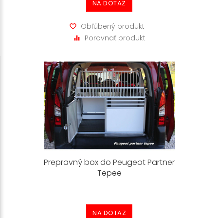
NA DOTAZ
Obľúbený produkt
Porovnať produkt
Prepravný box do Peugeot Partner
Tepee
NA DOTAZ