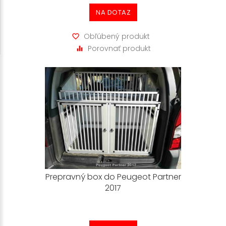
NA DOTAZ
Obľúbený produkt
Porovnať produkt
Prepravný box do Peugeot Partner
2017