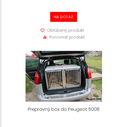
NA DOTAZ
Obľúbený produkt
Porovnať produkt
Prepravný box do Peugeot 5008