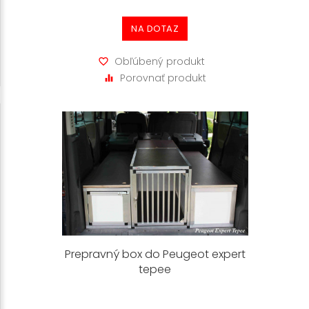
NA DOTAZ
Obľúbený produkt
Porovnať produkt
Prepravný box do Peugeot expert
tepee